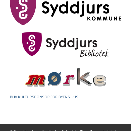
BLIV KULTURSPONSOR FOR BYENS HUS