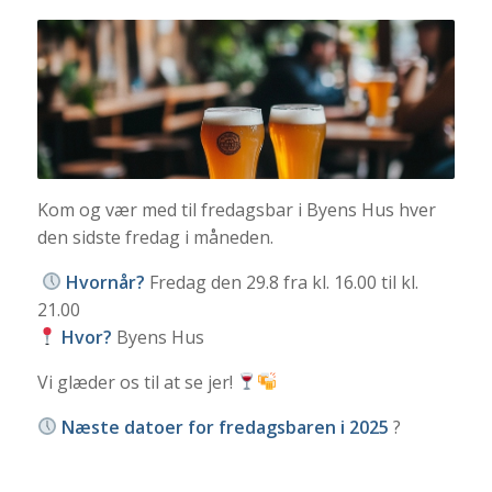
Kom og vær med til fredagsbar i Byens Hus hver
den sidste fredag i måneden.
Hvornår?
Fredag den 29.8 fra kl. 16.00 til kl.
21.00
Hvor?
Byens Hus
Vi glæder os til at se jer!
Næste datoer for fredagsbaren i 2025
?