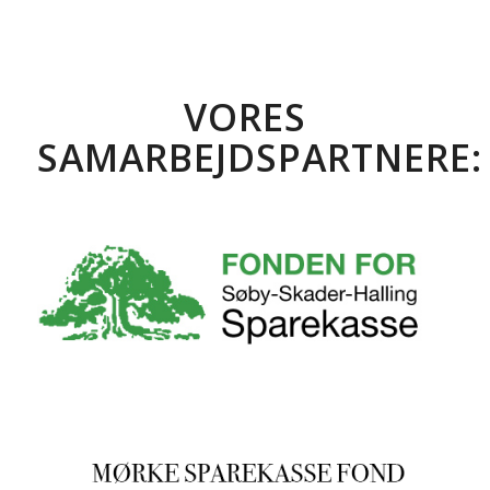
VORES
SAMARBEJDSPARTNERE: