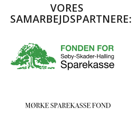
VORES
SAMARBEJDSPARTNERE: