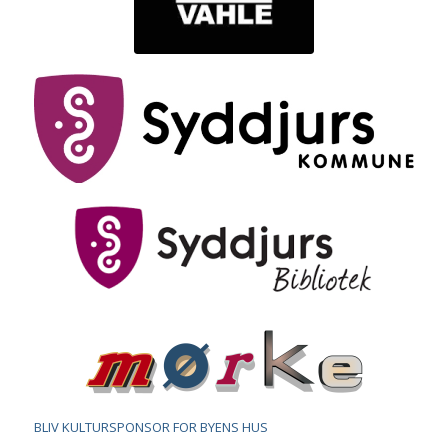
BLIV KULTURSPONSOR FOR BYENS HUS