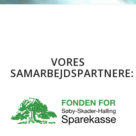
VORES
SAMARBEJDSPARTNERE: