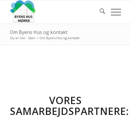
Om Byens Hus og kontakt
Du er her:
Start
/
Om Byens Hus og kontakt
VORES
SAMARBEJDSPARTNERE: